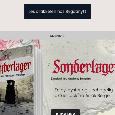
Les artikkelen hos Bygdanytt
ANNONSE