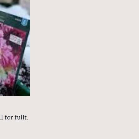
 for fullt.