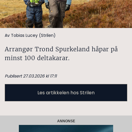
Av Tobias Lucey (Strilen)
Arrangør Trond Spurkeland håpar på
minst 100 deltakarar.
Publisert 27.03.2026 kl 17:11
Les artikkelen hos Strilen
ANNONSE