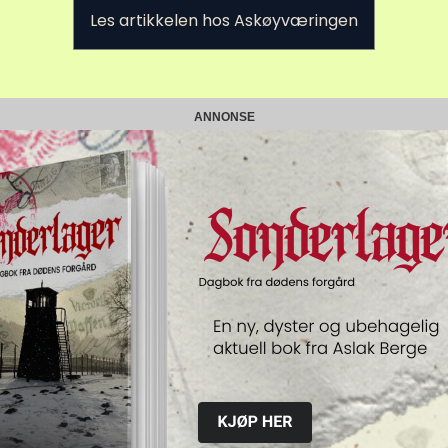
Les artikkelen hos Askøyværingen
ANNONSE