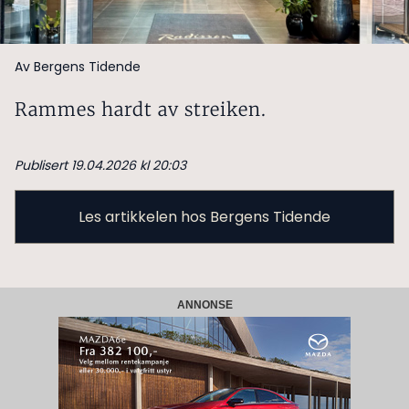
Av Bergens Tidende
Rammes hardt av streiken.
Publisert 19.04.2026 kl 20:03
Les artikkelen hos Bergens Tidende
ANNONSE