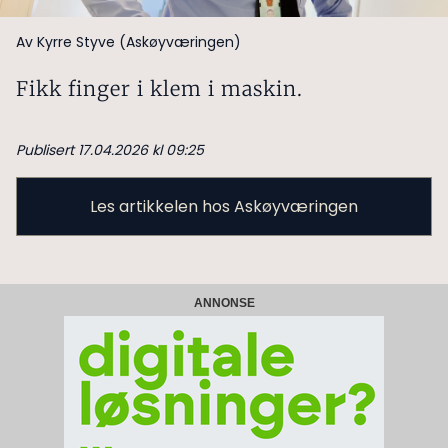
Av Kyrre Styve (Askøyværingen)
Fikk finger i klem i maskin.
Publisert 17.04.2026 kl 09:25
Les artikkelen hos Askøyværingen
ANNONSE