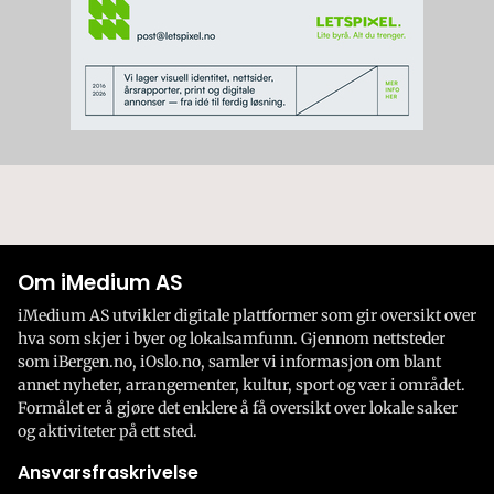
Om iMedium AS
iMedium AS utvikler digitale plattformer som gir oversikt over
hva som skjer i byer og lokalsamfunn. Gjennom nettsteder
som iBergen.no, iOslo.no, samler vi informasjon om blant
annet nyheter, arrangementer, kultur, sport og vær i området.
Formålet er å gjøre det enklere å få oversikt over lokale saker
og aktiviteter på ett sted.
Ansvarsfraskrivelse