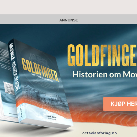
ANNONSE