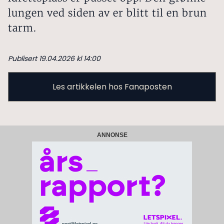
lungen ved siden av er blitt til en brun
tarm.
Publisert 19.04.2026 kl 14:00
Les artikkelen hos Fanaposten
ANNONSE