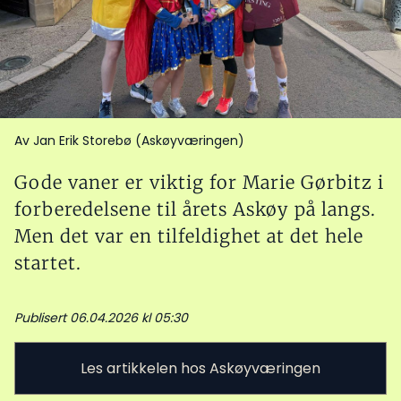
Av Jan Erik Storebø (Askøyværingen)
Gode vaner er viktig for Marie Gørbitz i
forberedelsene til årets Askøy på langs.
Men det var en tilfeldighet at det hele
startet.
Publisert 06.04.2026 kl 05:30
Les artikkelen hos Askøyværingen