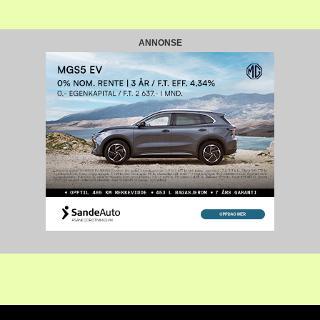
ANNONSE