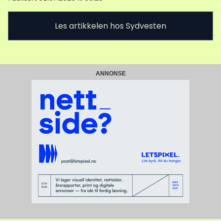
Les artikkelen hos Sydvesten
ANNONSE