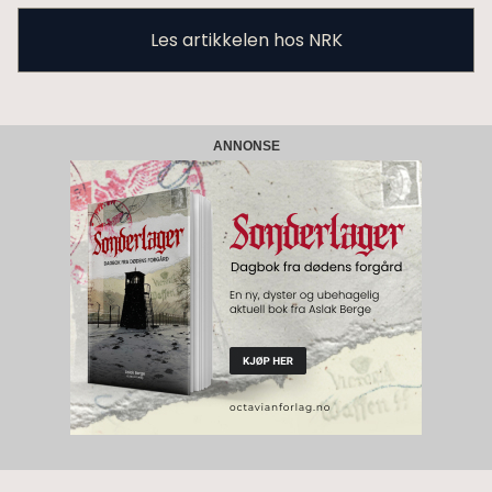
Les artikkelen hos NRK
ANNONSE