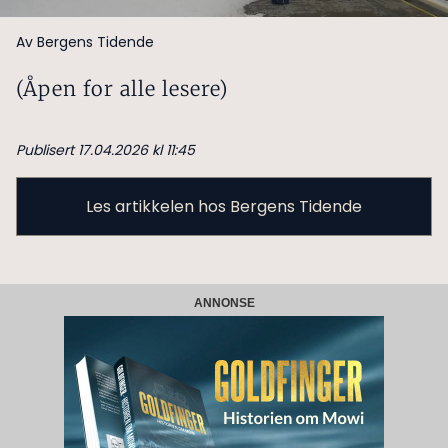
Av Bergens Tidende
(Åpen for alle lesere)
Publisert 17.04.2026 kl 11:45
Les artikkelen hos Bergens Tidende
ANNONSE