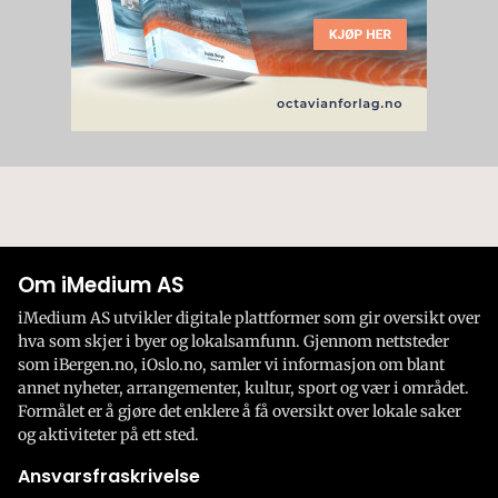
Om iMedium AS
iMedium AS utvikler digitale plattformer som gir oversikt over
hva som skjer i byer og lokalsamfunn. Gjennom nettsteder
som iBergen.no, iOslo.no, samler vi informasjon om blant
annet nyheter, arrangementer, kultur, sport og vær i området.
Formålet er å gjøre det enklere å få oversikt over lokale saker
og aktiviteter på ett sted.
Ansvarsfraskrivelse