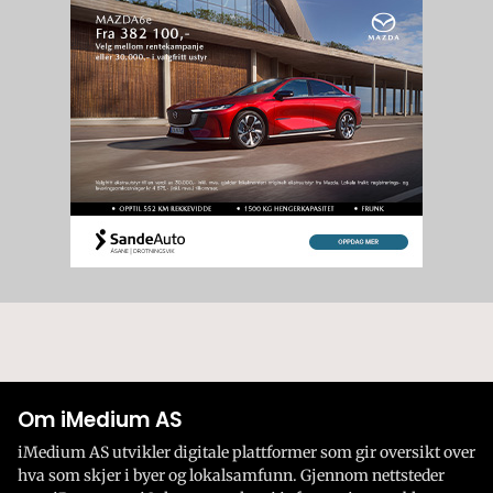
Om iMedium AS
iMedium AS utvikler digitale plattformer som gir oversikt over
hva som skjer i byer og lokalsamfunn. Gjennom nettsteder