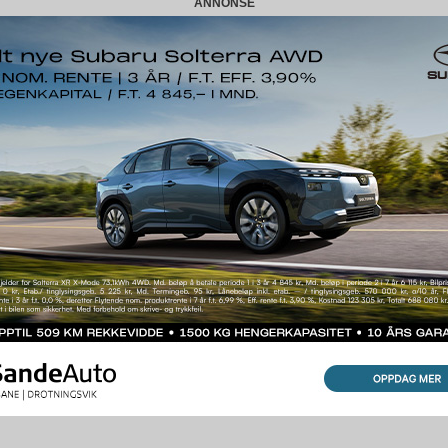
ANNONSE