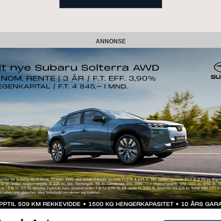
ANNONSE