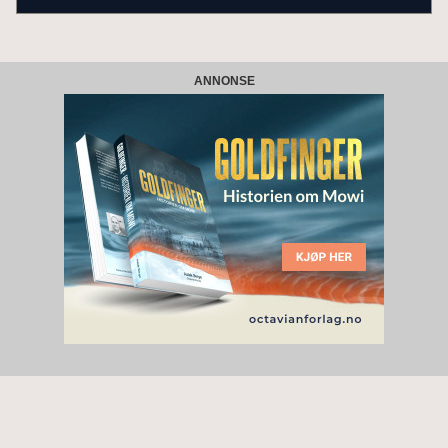
ANNONSE