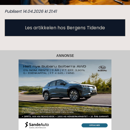
Publisert 14.04.2026 kl 21:41
Les artikkelen hos Bergens Tidende
ANNONSE