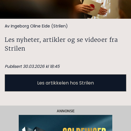
Av Ingeborg Oline Eide (Strilen)
Les nyheter, artikler og se videoer fra
Strilen
Publisert 30.03.2026 kl 18:45
Les artikkelen hos Strilen
ANNONSE