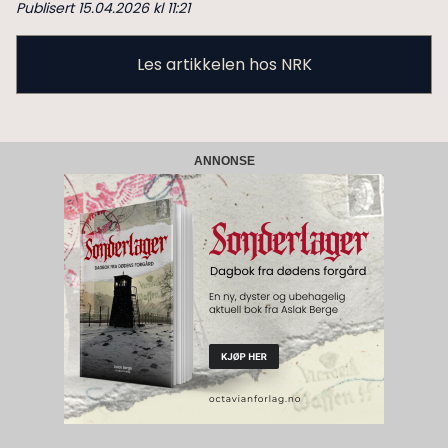
Publisert 15.04.2026 kl 11:21
Les artikkelen hos NRK
ANNONSE