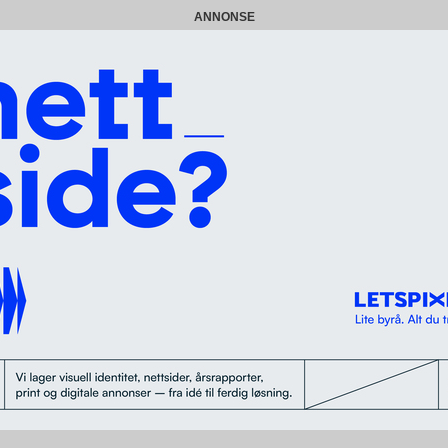
ANNONSE