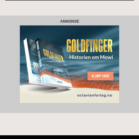
ANNONSE