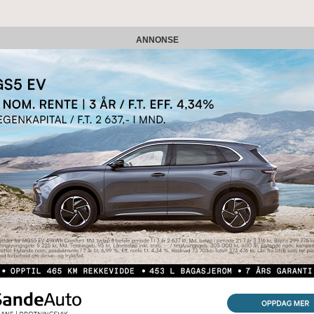
ANNONSE