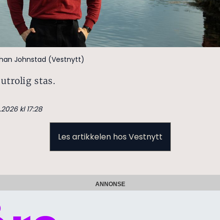
ohan Johnstad (Vestnytt)
utrolig stas.
.2026 kl 17:28
Les artikkelen hos Vestnytt
ANNONSE