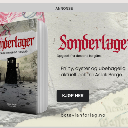
ANNONSE