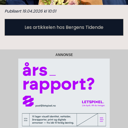
Publisert 19.04.2026 kl 10:01
Les artikkelen hos Bergens Tidende
ANNONSE