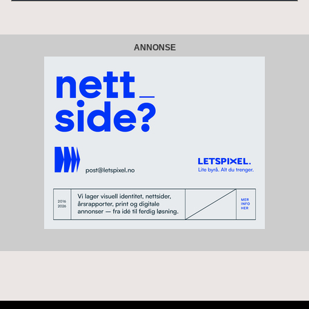
ANNONSE