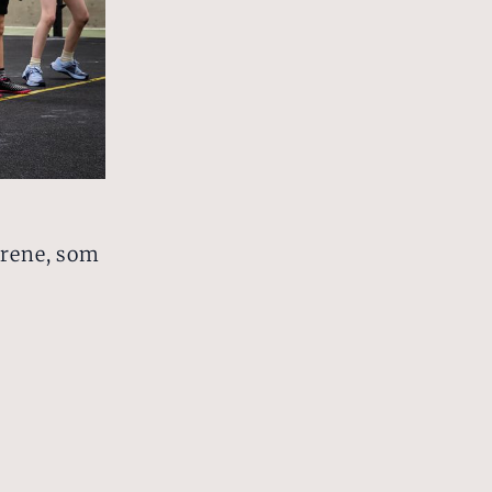
drene, som