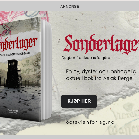
ANNONSE