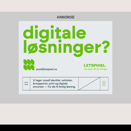
ANNONSE