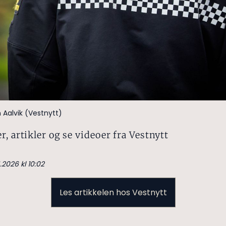
 Aalvik (Vestnytt)
r, artikler og se videoer fra Vestnytt
.2026 kl 10:02
Les artikkelen hos Vestnytt