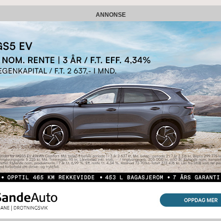
ANNONSE