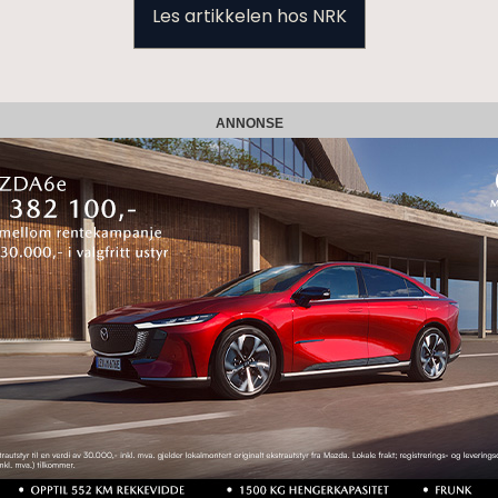
Les artikkelen hos NRK
ANNONSE