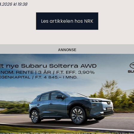
4.2026 kl 19:38
Les artikkelen hos NRK
ANNONSE