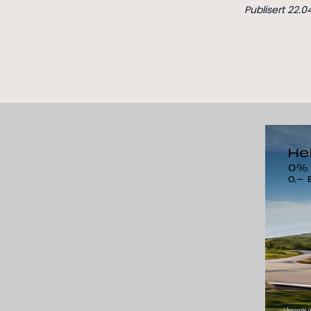
Publisert 22.0