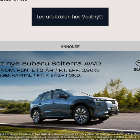
Les artikkelen hos Vestnytt
ANNONSE