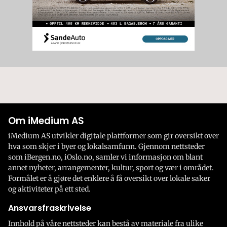
Om iMedium AS
iMedium AS utvikler digitale plattformer som gir oversikt over
hva som skjer i byer og lokalsamfunn. Gjennom nettsteder
som iBergen.no, iOslo.no, samler vi informasjon om blant
annet nyheter, arrangementer, kultur, sport og vær i området.
Formålet er å gjøre det enklere å få oversikt over lokale saker
og aktiviteter på ett sted.
Ansvarsfraskrivelse
Innhold på våre nettsteder kan bestå av materiale fra ulike