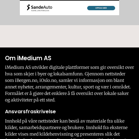
Om iMedium AS
iMedium AS utvikler digitale plattformer som gir oversikt over
hva som skjer i byer og lokalsamfunn. Gjennom nettsteder
som iBergen.no, iOslo.no, samler vi informasjon om blant
annet nyheter, arrangementer, kultur, sport og vær i området.
Formålet er å gjøre det enklere å få oversikt over lokale saker
og aktiviteter på ett sted.
Ansvarsfraskrivelse
Innhold på våre nettsteder kan bestå av materiale fra ulike
kilder, samarbeidspartnere og brukere. Innhold fra eksterne
kilder vises med kildehenvisning og presenteres slik det