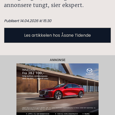
annonsere tungt, sier ekspert.
Publisert 14.04.2026 kl 15:30
Les artikkelen hos Åsane Tidende
ANNONSE