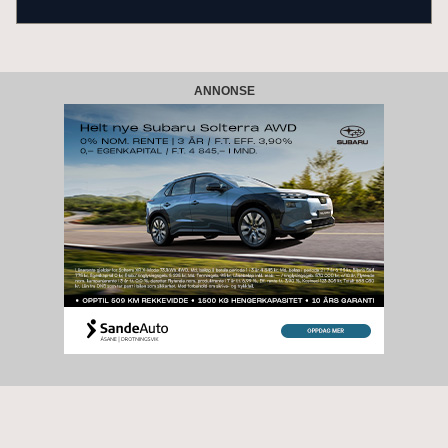
ANNONSE