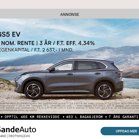
ANNONSE