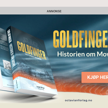
ANNONSE