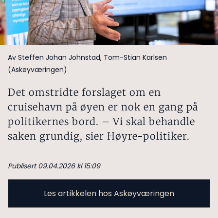
Av Steffen Johan Johnstad, Tom-Stian Karlsen
(Askøyværingen)
Det omstridte forslaget om en
cruisehavn på øyen er nok en gang på
politikernes bord. – Vi skal behandle
saken grundig, sier Høyre-politiker.
Publisert 09.04.2026 kl 15:09
Les artikkelen hos Askøyværingen