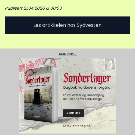
Publisert 21.04.2026 kl 00:03
Les artikkelen hos Sydvesten
ANNONSE