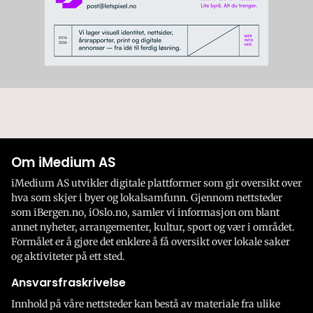
Om iMedium AS
iMedium AS utvikler digitale plattformer som gir oversikt over
hva som skjer i byer og lokalsamfunn. Gjennom nettsteder
som iBergen.no, iOslo.no, samler vi informasjon om blant
annet nyheter, arrangementer, kultur, sport og vær i området.
Formålet er å gjøre det enklere å få oversikt over lokale saker
og aktiviteter på ett sted.
Ansvarsfraskrivelse
Innhold på våre nettsteder kan bestå av materiale fra ulike