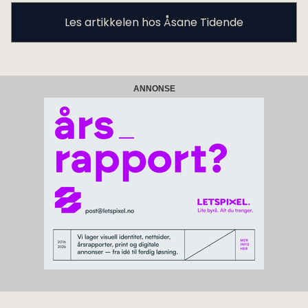
Les artikkelen hos Åsane Tidende
ANNONSE